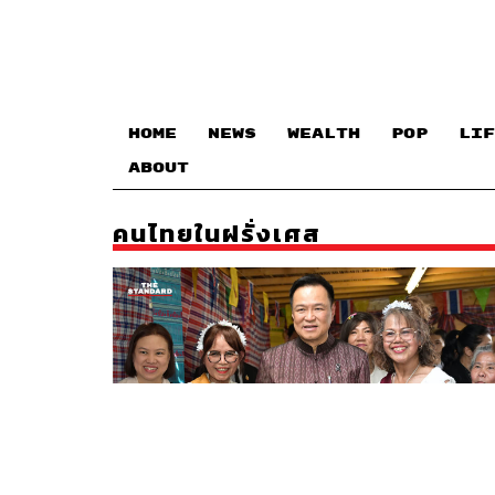
HOME
NEWS
WEALTH
POP
LIF
ABOUT
คนไทยในฝรั่งเศส