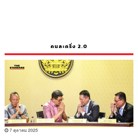
คนละครึ่ง 2.0
7 ตุลาคม 2025