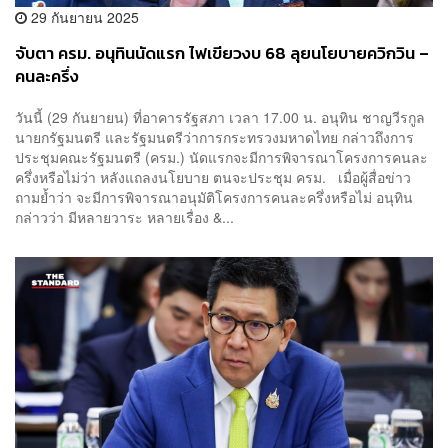
29 กันยายน 2025
จับตา ครม. อนุทินนัดแรก ไฟเขียวงบ 68 ลุยนโยบายควิกวิน –
คนละครึ่ง
วันนี้ (29 กันยายน) ที่อาคารรัฐสภา เวลา 17.00 น. อนุทิน ชาญวีรกูล
นายกรัฐมนตรี และรัฐมนตรีว่าการกระทรวงมหาดไทย กล่าวถึงการ
ประชุมคณะรัฐมนตรี (ครม.) นัดแรกจะมีการพิจารณาโครงการคนละ
ครึ่งหรือไม่ว่า หลังแถลงนโยบาย ตนจะประชุม ครม. เมื่อผู้สื่อข่าว
ถามย้ำว่า จะมีการพิจารณาอนุมัติโครงการคนละครึ่งหรือไม่ อนุทิน
กล่าวว่า มีหลายวาระ หลายเรื่อง &...