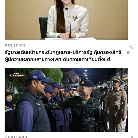
POLITICS
รัฐบาลเดินหน้ายกระดับกฎหมาย-บริการรัฐ คุ้มครองสิทธิ
...
ผู้มีความหลากหลายทางเพศ ดันความเท่าเทียมตั้งแต่
หลักสูตรในห้องเรียนถึงที่ทำงาน
THAILAND