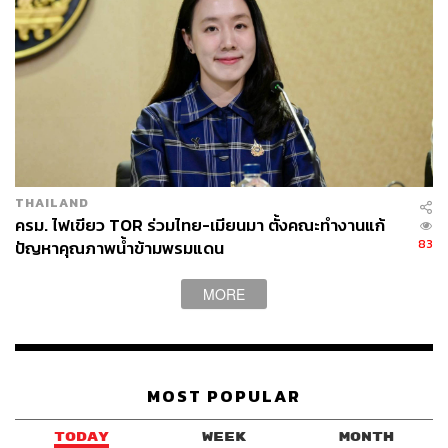
THAILAND
ครม. ไฟเขียว TOR ร่วมไทย-เมียนมา ตั้งคณะทำงานแก้
83
ปัญหาคุณภาพน้ำข้ามพรมแดน
MORE
MOST POPULAR
TODAY
WEEK
MONTH