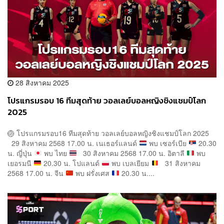
28 สิงหาคม 2025
โปรแกรมรอบ 16 ทีมสุดท้าย วอลเลย์บอลหญิงชิงแชมป์โลก
2025
🏐
โปรแกรมรอบ16 ทีมสุดท้าย วอลเลย์บอลหญิงชิงแชมป์โลก 2025
29 สิงหาคม 2568 17.00 น. เนเธอร์แลนด์
พบ เซอร์เบีย
20.30
น. ญี่ปุ่น
พบ ไทย
30 สิงหาคม 2568 17.00 น. อิตาลี
พบ
เยอรมนี
20.30 น. โปแลนด์
พบ เบลเยียม
31 สิงหาคม
2568 17.00 น. จีน
พบ ฝรั่งเศส
20.30 น....