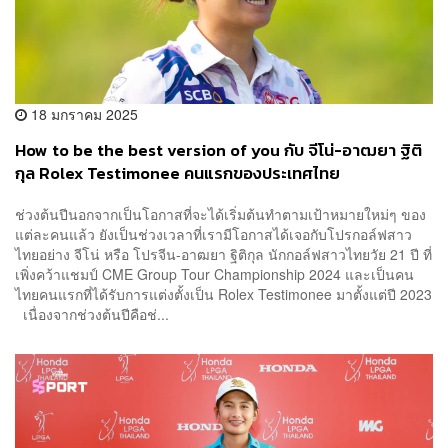
18 มกราคม 2025
How to be the best version of you กับ จีโน่-อาฒยา ฐิติ
กุล Rolex Testimonee คนแรกของประเทศไทย
ช่วงต้นปีนอกจากเป็นโอกาสที่จะได้เริ่มต้นทำตามเป้าหมายใหม่ๆ ของ
แต่ละคนแล้ว ยังเป็นช่วงเวลาที่เรามีโอกาสได้เจอกับโปรกอล์ฟสาว
ไทยอย่าง จีโน่ หรือ โปรจีน-อาฒยา ฐิติกุล นักกอล์ฟสาวไทยวัย 21 ปี ที่
เพิ่งคว้าแชมป์ CME Group Tour Championship 2024 และเป็นคน
ไทยคนแรกที่ได้รับการแต่งตั้งเป็น Rolex Testimonee มาตั้งแต่ปี 2023
เนื่องจากช่วงต้นปีคือช่...