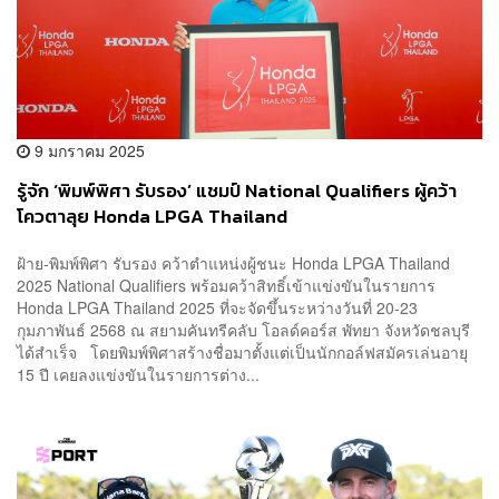
9 มกราคม 2025
รู้จัก ‘พิมพ์พิศา รับรอง’ แชมป์ National Qualifiers ผู้คว้า
โควตาลุย Honda LPGA Thailand
ฝ้าย-พิมพ์พิศา รับรอง คว้าตำแหน่งผู้ชนะ Honda LPGA Thailand
2025 National Qualifiers พร้อมคว้าสิทธิ์เข้าแข่งขันในรายการ
Honda LPGA Thailand 2025 ที่จะจัดขึ้นระหว่างวันที่ 20-23
กุมภาพันธ์ 2568 ณ สยามคันทรีคลับ โอลด์คอร์ส พัทยา จังหวัดชลบุรี
ได้สำเร็จ โดยพิมพ์พิศาสร้างชื่อมาตั้งแต่เป็นนักกอล์ฟสมัครเล่นอายุ
15 ปี เคยลงแข่งขันในรายการต่าง...