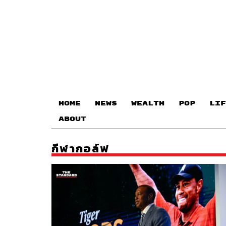
HOME
NEWS
WEALTH
POP
LIF
ABOUT
กีฬากอล์ฟ