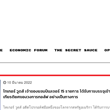
E
ECONOMIC FORUM
THE SECRET SAUCE​
OP
10 มีนาคม 2022
ไทเกอร์ วูดส์ เจ้าของแชมป์เมเจอร์ 15 รายการ ได้รับการบรรจุเข้า
เกียรติยศของวงการกอล์ฟ อย่างเป็นทางการ
ไทเกอร์ วูดส์ อดีตโปรกอล์ฟมือหนึ่งของโลกจากสหรัฐอเมริกา ได้รับการบรร