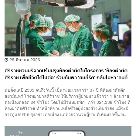
26 มีนาคม 2026
ศิริราชชวนบริจาคปรับปรุงห้องผ่าตัดในโครงการ ‘ห้องผ่าตัด
ศิริราช เพื่อชีวิตได้ไปต่อ’ ร่วมกันพา ‘คนที่รัก’ กลับไปหา ‘คนที่
รอ’
นับตั้งแต่ปี 2535 จนถึงวันนี้ เป็นระยะเวลากว่า 37 ปี ที่ห้องผ่าตัดตึก
สยามินทร์ โรงพยาบาลศิริราช ให้บริการผู้ป่วยมาแล้วกว่า 1 ล้านราย
ต่อเนื่องตลอด 24 ชั่วโมง โดยไม่มีวันหยุดพัก กว่า 324,336 ชั่วโมง ที่
ห้องผ่าตัดศิริราช ทำหน้าที่ช่วยเหลือชีวิตผู้ป่วยอย่างเต็มกำลัง แม้จะมี
การดูแลปรับปรุงอย่างต่อเนื่อง แต่ด้วยจำนวนผู้ป่วยที่เพิ่มมากขึ้น ท...