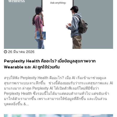
26 มีนาคม 2026
Perplexity Health คืออะไร? เมื่อข้อมูลสุขภาพจาก
Wearable และ AI ถูกใช้ร่วมกัน
สรุปให้ฟัง Perplexity Health คืออะไร? เมื่อ AI เริ่มเข้ามาช่วยดูแล
สุขภาพเราแบบเจาะลึกขึ้น ช่วงนี้ต้องยอมรับว่ากระแสสุขภาพและ AI
มาแรงมาก ล่าสุด Perplexity AI ได้เปิดตัวฟีเจอร์ใหม่ที่มีชื่อว่า
Perplexity Health ซึ่งรอบนี้ไม่ได้มาแค่ตอบคำถามทั่วไป แต่ขยับเข้า
มาใกล้ตัวเรามากขึ้น เพราะสามารถให้ข้อมูลที่ลึกขึ้น และเป็นส่วน
บุคคลยิ่งขึ้น &...