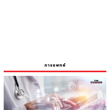
การแพทย์