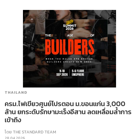
THAILAND
ครม.ไฟเขียวศูนย์โปรตอน ม.ขอนแก่น 3,000
ล้าน ยกระดับรักษามะเร็งอีสาน ลดเหลื่อมล้ำการ
เข้าถึง
โดย
THE STANDARD TEAM
28.04.2026