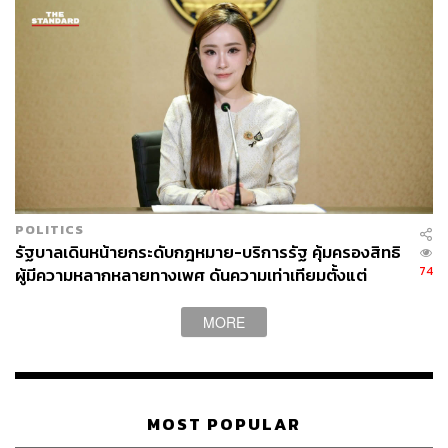
POLITICS
รัฐบาลเดินหน้ายกระดับกฎหมาย-บริการรัฐ คุ้มครองสิทธิ
74
ผู้มีความหลากหลายทางเพศ ดันความเท่าเทียมตั้งแต่
หลักสูตรในห้องเรียนถึงที่ทำงาน
MORE
MOST POPULAR