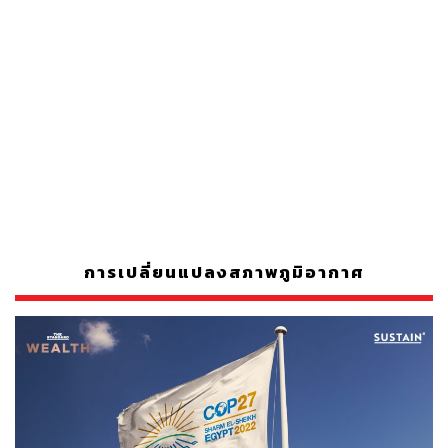
การเปลี่ยนแปลงสภาพภูมิอากาศ