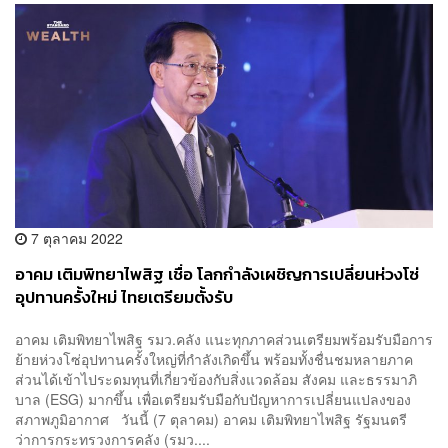
7 ตุลาคม 2022
อาคม เติมพิทยาไพสิฐ เชื่อ โลกกำลังเผชิญการเปลี่ยนห่วงโซ่
อุปทานครั้งใหม่ ไทยเตรียมตั้งรับ
อาคม เติมพิทยาไพสิฐ รมว.คลัง แนะทุกภาคส่วนเตรียมพร้อมรับมือการ
ย้ายห่วงโซ่อุปทานครั้งใหญ่ที่กำลังเกิดขึ้น พร้อมทั้งชื่นชมหลายภาค
ส่วนได้เข้าไประดมทุนที่เกี่ยวข้องกับสิ่งแวดล้อม สังคม และธรรมาภิ
บาล (ESG) มากขึ้น เพื่อเตรียมรับมือกับปัญหาการเปลี่ยนแปลงของ
สภาพภูมิอากาศ วันนี้ (7 ตุลาคม) อาคม เติมพิทยาไพสิฐ รัฐมนตรี
ว่าการกระทรวงการคลัง (รมว....