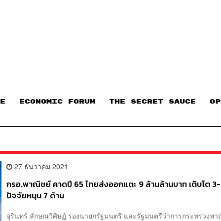
E
ECONOMIC FORUM
THE SECRET SAUCE​
OP
27 ธันวาคม 2021
กรอ.พาณิชย์ คาดปี 65 ไทยส่งออกแตะ 9 ล้านล้านบาท เติบโต 
ปัจจัยหนุน 7 ด้าน
จุรินทร์ ลักษณวิศิษฏ์ รองนายกรัฐมนตรี และรัฐมนตรีว่าการกระทรวงพาณิ