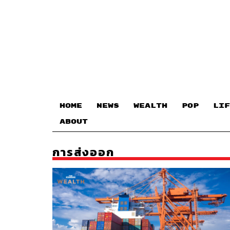
HOME
NEWS
WEALTH
POP
LIF
ABOUT
การส่งออก