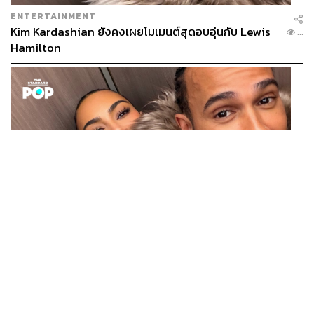
ENTERTAINMENT
Kim Kardashian ยังคงเผยโมเมนต์สุดอบอุ่นกับ Lewis
...
Hamilton
ENTERTAINMENT
Kim Kardashian ยังคงเผยโมเมนต์สุดอบอุ่นกับ Lewis
...
Hamilton