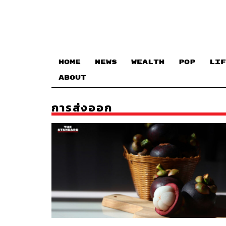
HOME
NEWS
WEALTH
POP
LIF
ABOUT
การส่งออก