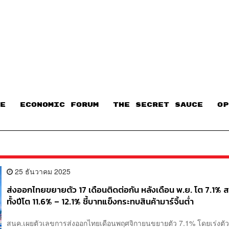
E
ECONOMIC FORUM
THE SECRET SAUCE​
OP
25 ธันวาคม 2025
ส่งออกไทยขยายตัว 17 เดือนติดต่อกัน หลังเดือน พ.ย. โต 7.1%
ทั้งปีโต 11.6% – 12.1% ชี้บาทแข็งกระทบสินค้ามาร์จิ้นต่ำ
สนค.เผยตัวเลขการส่งออกไทยเดือนพฤศจิกายนขยายตัว 7.1% โดยเร่งตั