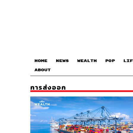
HOME
NEWS
WEALTH
POP
LIF
ABOUT
การส่งออก