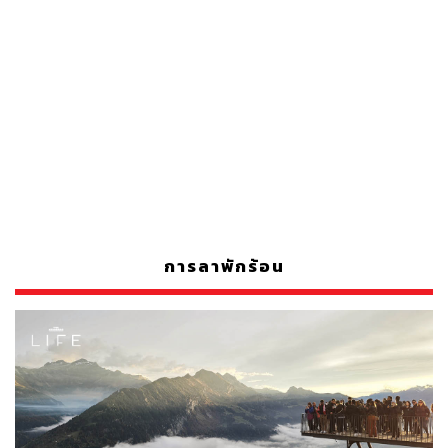
การลาพักร้อน