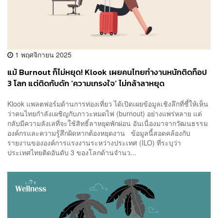
1 พฤศจิกายน 2025
แม้ Burnout ก็ไม่หยุด! Klook เผยคนไทยทำงานหนักติดท็อป
3 โลก แต่ติดกับดัก ‘ความเกรงใจ’ ไม่กล้าลาหยุด
Klook แพลตฟอร์มด้านการท่องเที่ยว ได้เปิดเผยข้อมูลเชิงลึกที่ชี้ให้เห็น
ว่าคนไทยกำลังเผชิญกับภาวะหมดไฟ (burnout) อย่างแพร่หลาย แต่
กลับมีความลังเลที่จะใช้สิทธิ์ลาหยุดพักผ่อน อันเนื่องมาจากวัฒนธรรม
องค์กรและความรู้สึกผิดหากต้องหยุดงาน ข้อมูลนี้สอดคล้องกับ
รายงานขององค์การแรงงานระหว่างประเทศ (ILO) ที่ระบุว่า
ประเทศไทยติดอันดับ 3 ของโลกด้านจำนว...