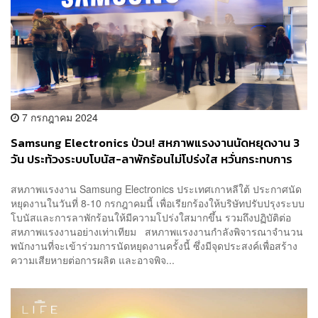
7 กรกฎาคม 2024
Samsung Electronics ป่วน! สหภาพแรงงานนัดหยุดงาน 3
วัน ประท้วงระบบโบนัส-ลาพักร้อนไม่โปร่งใส หวั่นกระทบการ
ผลิตชิป
สหภาพแรงงาน Samsung Electronics ประเทศเกาหลีใต้ ประกาศนัด
หยุดงานในวันที่ 8-10 กรกฎาคมนี้ เพื่อเรียกร้องให้บริษัทปรับปรุงระบบ
โบนัสและการลาพักร้อนให้มีความโปร่งใสมากขึ้น รวมถึงปฏิบัติต่อ
สหภาพแรงงานอย่างเท่าเทียม สหภาพแรงงานกำลังพิจารณาจำนวน
พนักงานที่จะเข้าร่วมการนัดหยุดงานครั้งนี้ ซึ่งมีจุดประสงค์เพื่อสร้าง
ความเสียหายต่อการผลิต และอาจพิจ...