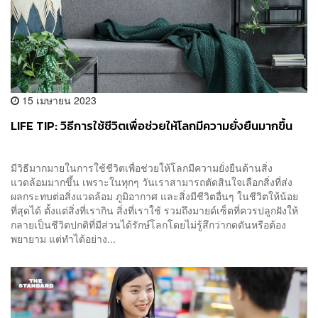
15 เมษายน 2023
LIFE TIP: วิธีการใช้ชีวิตเพื่อช่วยให้โลกมีความยั่งยืนมากขึ้น
มีวิธีมากมายในการใช้ชีวิตเพื่อช่วยให้โลกมีความยั่งยืนด้านสิ่ง
แวดล้อมมากขึ้น เพราะในทุกๆ วันเราสามารถตัดสินใจเลือกสิ่งที่ส่ง
ผลกระทบต่อสิ่งแวดล้อม ภูมิอากาศ และสิ่งมีชีวิตอื่นๆ ในชีวิตให้น้อย
ที่สุดได้ ตั้งแต่สิ่งที่เรากิน สิ่งที่เราใช้ รวมถึงมายด์เซ็ตที่ควรปลูกฝังให้
กลายเป็นชีวิตปกติที่มีส่วนได้รักษ์โลกโดยไม่รู้สึกว่ากดดันหรือต้อง
พยายาม แต่ทำได้อย่าง...