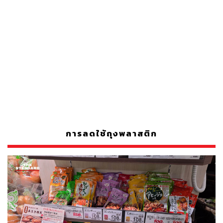
การลดใช้ถุงพลาสติก