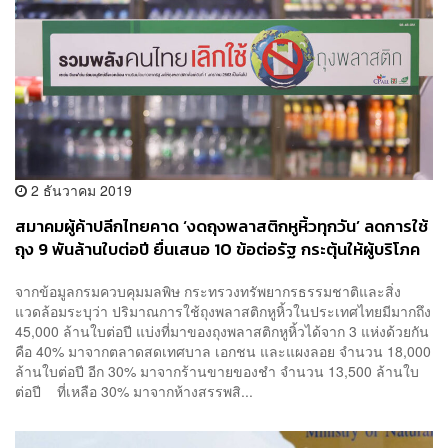
2 ธันวาคม 2019
สมาคมผู้ค้าปลีกไทยคาด ‘งดถุงพลาสติกหูหิ้วทุกวัน’ ลดการใช้
ถุง 9 พันล้านใบต่อปี ยื่นเสนอ 10 ข้อต่อรัฐ กระตุ้นให้ผู้บริโภค
เข้าใจ
จากข้อมูลกรมควบคุมมลพิษ กระทรวงทรัพยากรธรรมชาติและสิ่ง
แวดล้อมระบุว่า ปริมาณการใช้ถุงพลาสติกหูหิ้วในประเทศไทยมีมากถึง
45,000 ล้านใบต่อปี แบ่งที่มาของถุงพลาสติกหูหิ้วได้จาก 3 แห่งด้วยกัน
คือ 40% มาจากตลาดสดเทศบาล เอกชน และแผงลอย จำนวน 18,000
ล้านใบต่อปี อีก 30% มาจากร้านขายของชำ จำนวน 13,500 ล้านใบ
ต่อปี ที่เหลือ 30% มาจากห้างสรรพสิ...