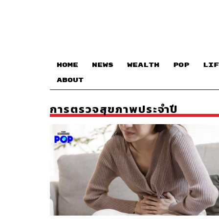
HOME
NEWS
WEALTH
POP
LIF
ABOUT
การตรวจสุขภาพประจำปี