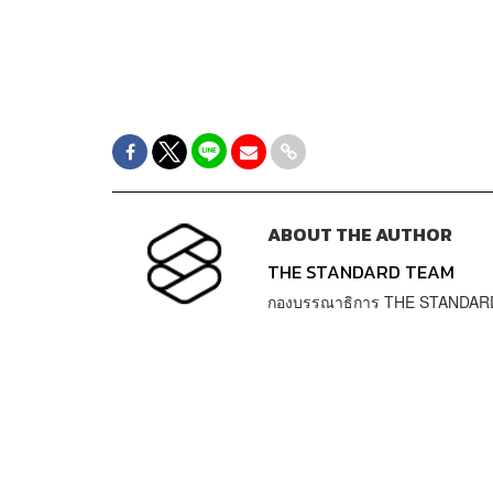
ABOUT THE AUTHOR
THE STANDARD TEAM
กองบรรณาธิการ THE STANDAR