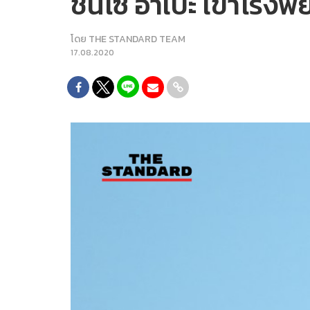
ชินโซ อาเบะ เข้าโรง
โดย
THE STANDARD TEAM
17.08.2020