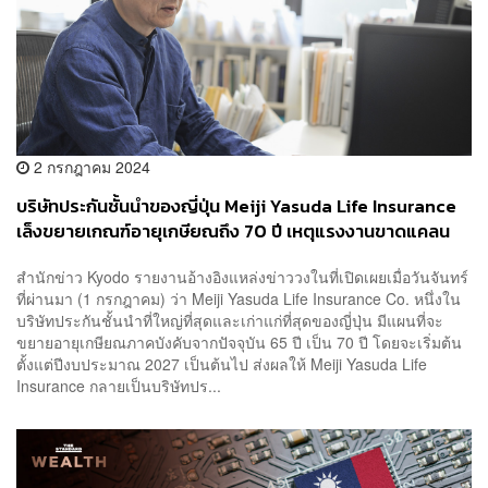
2 กรกฎาคม 2024
บริษัทประกันชั้นนำของญี่ปุ่น Meiji Yasuda Life Insurance
เล็งขยายเกณฑ์อายุเกษียณถึง 70 ปี เหตุแรงงานขาดแคลน
สำนักข่าว Kyodo รายงานอ้างอิงแหล่งข่าววงในที่เปิดเผยเมื่อวันจันทร์
ที่ผ่านมา (1 กรกฎาคม) ว่า Meiji Yasuda Life Insurance Co. หนึ่งใน
บริษัทประกันชั้นนำที่ใหญ่ที่สุดและเก่าแก่ที่สุดของญี่ปุ่น มีแผนที่จะ
ขยายอายุเกษียณภาคบังคับจากปัจจุบัน 65 ปี เป็น 70 ปี โดยจะเริ่มต้น
ตั้งแต่ปีงบประมาณ 2027 เป็นต้นไป ส่งผลให้ Meiji Yasuda Life
Insurance กลายเป็นบริษัทปร...