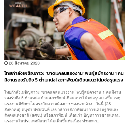
28 สิงหาคม 2023
ไทยกำลังเผชิญภาวะ ‘ขาดแคลนแรงงาน’ พบผู้สมัครงาน 1 คน
มีงานรองรับถึง 5 ตำแหน่ง! สภาพัฒน์เตือนแนวโน้มจ่อรุนแรง
ขึ้น
ไทยกำลังเผชิญภาวะ ‘ขาดแคลนแรงงาน’ พบผู้สมัครงาน 1 คนมีงาน
รองรับถึง 5 ตำแหน่ง ด้านสภาพัฒน์เตือนแนวโน้มจ่อรุนแรงขึ้น เหตุ
แรงงานมีทักษะไม่ตรงกับความต้องการของนายจ้าง วันนี้ (28
สิงหาคม) ดนุชา พิชยนันท์ เลขาธิการสภาพัฒนาการเศรษฐกิจและ
สังคมแห่งชาติ (สศช.) หรือสภาพัฒน์ เตือนว่า ปัญหาการขาดแคลน
แรงงานในประเทศมีแนวโน้มเพิ่มขึ้นต่อเนื่อง ท่ามกลา...