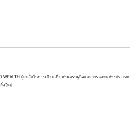
WEALTH ผู้สนใจในการเขียนเกี่ยวกับเศรษฐกิจและการลงทุนต่างประเทศ, 
ิ่งใหม่