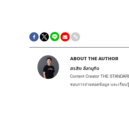
ABOUT THE AUTHOR
สรสิช ลีลานุกิจ
Content Creator THE STANDARD 
ชอบการถ่ายทอดข้อมูล และเรียนรู้ส