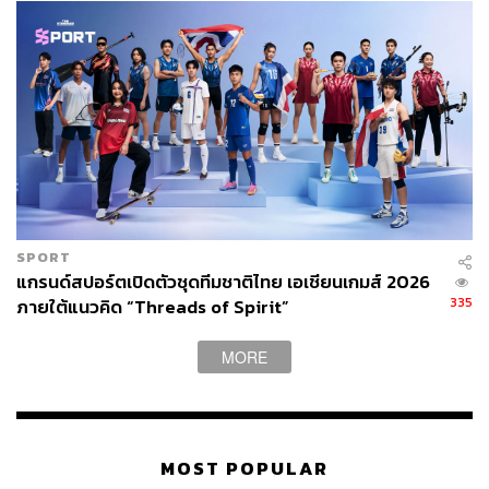
SPORT
แกรนด์สปอร์ตเปิดตัวชุดทีมชาติไทย เอเชียนเกมส์ 2026
335
ภายใต้แนวคิด “Threads of Spirit”
MORE
MOST POPULAR