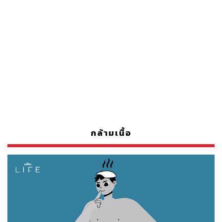
กล้ามเนื้อ