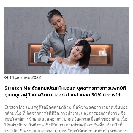
13 มกราคม 2022
Stretch Me จัดแคมเปญให้หมอและบุคลากรทางการแพทย์ที่
ทุ่มเทดูแลผู้ป่วยโควิดมาตลอด ด้วยส่วนลด 50% ในการใช้
บริการในทรีตเมนต์และแพ็กเกจ ตั้งแต่ 13-31 ม.ค. นี้
Stretch Me เป็นสตูดิโอยืดคลายกล้ามเนื้อที่ช่วยลดอาการบาดเจ็บของ
กล้ามเนื้อ ที่เกิดจากการใช้ชีวิต การทำงาน และการออกกำลังกาย จึง
ตอบโจทย์การรักษาและลดอาการปวดหรือความเมื่อยล้าของกล้ามเนื้อ
ได้อย่างมีประสิทธิภาพ ซึ่งมีนักกายภาพบำบัดมืออาชีพที่จะทำหน้าที่
ประเมิน วิเคราะห์ และวางแผนการรักษาให้เหมาะสมกับปัญหาอาการ