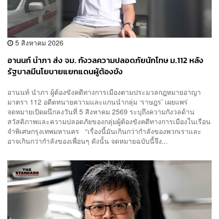
5 สิงหาคม 2026
อานนท์ นำภา ส่ง จม. กังวลความปลอดภัยนักโทษ ม.112 หลัง
รัฐบาลมีนโยบายแยกแดนผู้ต้องขัง
อานนท์ นำภา ผู้ต้องขังคดีทางการเมืองตามประมวลกฎหมายอาญา
มาตรา 112 อดีตทนายความและแกนนำกลุ่ม ‘ราษฎร’ เผยแพร่
จดหมายเปิดผนึกลงวันที่ 5 สิงหาคม 2569 ระบุถึงความกังวลด้าน
สวัสดิภาพและความปลอดภัยของกลุ่มผู้ต้องขังคดีทางการเมืองในเรือน
จำพิเศษกรุงเทพมหานคร “เรื่องนี้มันเกินกว่ากำลังของพวกเราและ
อาจเกินกว่ากำลังของเพื่อนๆ ดังนั้น จดหมายฉบับนี้จึง...