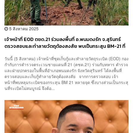
5 สิงหาคม 2025
เจ้าหน้าที่ EOD ตชด.21 ร่วมลงพื้นที่ อ.พนมดงรัก จ.สุรินทร์
ตรวจสอบและทำลายวัตถุต้องสงสัย พบเป็นกระสุน BM-21 ที่
ไม่ระเบิดสมบูรณ์
วันนี้ (5 สิงหาคม) เจ้าหน้าที่ชุดเก็บกู้และทำลายวัตถุระเบิด (EOD) กอง
กำกับการตำรวจตระเวนชายแดนที่ 21 (ตชด.21) ร่วมกับทหาร ตำรวจ
และฝ่ายปกครองในพื้นที่อำเภอพนมดงรัก จังหวัดสุรินทร์ ได้ลงพื้นที่
ตรวจสอบและเก็บกู้ทำลายวัตถุต้องสงสัย จากการตรวจสอบ เจ้า
หน้าที่พบหลุมระเบิดของกระสุน BM 21 หลายจุด ซึ่งบางส่วนเป็นกระสุ
นที่ระเบิดไม่สมบูรณ์ จึงต้อ...