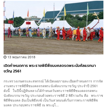
13 พฤษภาคม 2018
เปิดกำหนดการ พระราชพิธีพืชมงคลจรดพระนังคัลแรกนา
ขวัญ 2561
กระทรวงเกษตรและสหกรณ์ ได้เปิดเผยรายละเอียดกำหนดการ การจัด
งานพระราชพิธีพืชมงคลจรดพระนังคัลแรกนาขวัญ ประจำปี 2561
ดังนี้ ในปีนี้ปฏิทินหลวงได้กำหนดวันพระราชพิธีพืชมงคลจรดพระ
นังคัลแรกนาขวัญ ประกอบด้วยพระราชพิธี 2 พิธีรวมกัน คือ พระราช
พิธีพืชมงคล อันเป็นพิธีสงฆ์ เป็นวันสวดมนต์เริ่มการพระราชพิธีพืช
มงคล ประกอบพระราชพิธี ณ พระอุโ...