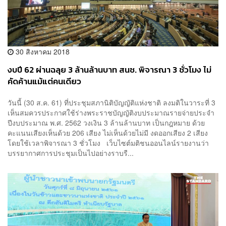
30 สิงหาคม 2018
งบปี 62 ผ่านฉลุย 3 ล้านล้านบาท สนช. พิจารณา 3 ชั่วโมง ไม่
คัดค้านแม้แต่คนเดียว
วันนี้ (30 ส.ค. 61) ที่ประชุมสภานิติบัญญัติแห่งชาติ ลงมติในวาระที่ 3
เห็นสมควรประกาศใช้ร่างพระราชบัญญัติงบประมาณรายจ่ายประจำ
ปีงบประมาณ พ.ศ. 2562 วงเงิน 3 ล้านล้านบาท เป็นกฎหมาย ด้วย
คะแนนเสียงเห็นด้วย 206 เสียง ไม่เห็นด้วยไม่มี งดออกเสียง 2 เสียง
โดยใช้เวลาพิจารณา 3 ชั่วโมง เว็บไซต์มติชนออนไลน์รายงานว่า
บรรยากาศการประชุมเป็นไปอย่างราบรื...