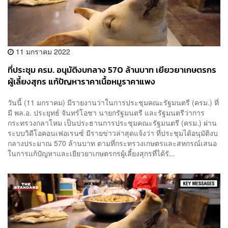
11 มกราคม 2022
ที่ประชุม ครม. อนุมัติงบกลาง 570 ล้านบาท เยียวยาเกษตรกร
ผู้เลี้ยงสุกร แก้ปัญหาราคาเนื้อหมูราคาแพง
วันนี้ (11 มกราคม) มีรายงานว่าในการประชุมคณะรัฐมนตรี (ครม.) ที่
มี พล.อ. ประยุทธ์ จันทร์โอชา นายกรัฐมนตรี และรัฐมนตรีว่าการ
กระทรวงกลาโหม เป็นประธานการประชุมคณะรัฐมนตรี (ครม.) ผ่าน
ระบบวิดีโอคอนเฟอเรนซ์ มีรายข่าวล่าสุดแจ้งว่า ที่ประชุมได้อนุมัติงบ
กลางประมาณ 570 ล้านบาท ตามที่กระทรวงเกษตรและสหกรณ์เสนอ
ในการแก้ปัญหาและเยียวยาเกษตรกรผู้เลี้ยงสุกรที่ได้รั...