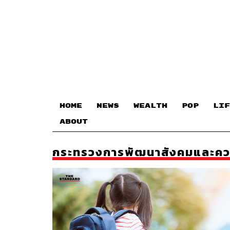
HOME
NEWS
WEALTH
POP
LIF
ABOUT
กระทรวงการพัฒนาสังคมและควา