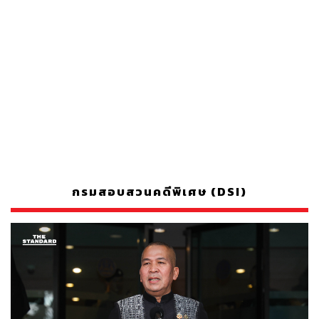
กรมสอบสวนคดีพิเศษ (DSI)