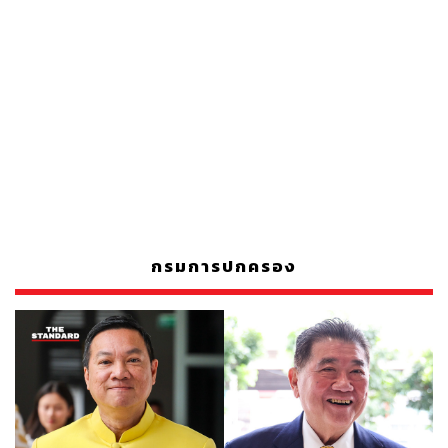
กรมการปกครอง