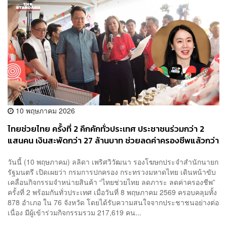
10 พฤษภาคม 2026
ไทยช่วยไทย ครั้งที่ 2 คึกคักทั่วประเทศ ประชาชนร่วมกว่า 2
แสนคน เงินสะพัดกว่า 27 ล้านบาท ช่วยลดค่าครองชีพแล้วกว่า
13.66 ล้านบาท
วันนี้ (10 พฤษภาคม) ลลิดา เพริศวิวัฒนา รองโฆษกประจำสำนักนายก
รัฐมนตรี เปิดเผยว่า กรมการปกครอง กระทรวงมหาดไทย เดินหน้าขับ
เคลื่อนกิจกรรมจำหน่ายสินค้า “ไทยช่วยไทย ลดภาระ ลดค่าครองชีพ”
ครั้งที่ 2 พร้อมกันทั่วประเทศ เมื่อวันที่ 8 พฤษภาคม 2569 ครอบคลุมทั้ง
878 อำเภอ ใน 76 จังหวัด โดยได้รับความสนใจจากประชาชนอย่างต่อ
เนื่อง มีผู้เข้าร่วมกิจกรรมรวม 217,619 คน...