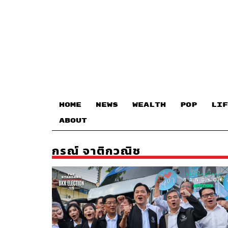
HOME
NEWS
WEALTH
POP
LIF
ABOUT
กรณ์ จาติกวณิช