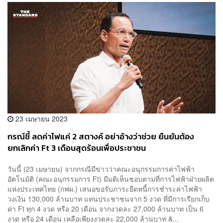
23 เมษายน 2023
กรณ์ชี้ ลดค่าไฟแค่ 2 สตางค์ อย่าอ้างว่าช่วย ยืนยันต้อง
ยกเลิกค่า Ft 3 เดือนสุดร้อนเพื่อประชาชน
วันนี้ (23 เมษายน) จากกรณีมีข่าวว่าคณะอนุกรรมการค่าไฟฟ้า
อัตโนมัติ (คณะอนุกรรมการ Ft) มีมติเห็นชอบตามที่การไฟฟ้าฝ่ายผลิต
แห่งประเทศไทย (กฟผ.) เสนอขอรับภาระยืดหนี้การชำระค่าไฟฟ้า
วงเงิน 130,000 ล้านบาท แทนประชาชนจาก 5 งวด ที่มีการเรียกเก็บ
ค่า Ft ทุก 4 งวด หรือ 20 เดือน จากงวดละ 27,000 ล้านบาท เป็น 6
งวด หรือ 24 เดือน เหลือเพียงงวดละ 22,000 ล้านบาท &...