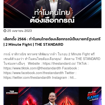
25 เมษายน 2023
เลือกตั้ง 2566 : ทำไมคนไทยต้องเลือกกรณ์เป็นนายกรัฐมนตรี
| 2 Minute Fight | THE STANDARD
กรณ์ จาติกวณิช พรรคชาติพัฒนากล้า ในรอบ 2 Minute Fight พรี
เซนต์ตัวเองว่า ทำไมคนไทยต้องเลือกคุณ! ติดตาม THE STANDARD
ในช่องทางอื่นๆ Website : https://thestandard.co/ TikTok :
https://www.tiktok.com/@thestandardth Facebook :
https://www.facebook.com/thestandardth Twitter :
https://twitter.com/thestandardth Instagram : htt...