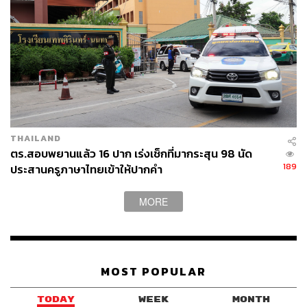
THAILAND
ตร.สอบพยานแล้ว 16 ปาก เร่งเช็กที่มากระสุน 98 นัด
189
ประสานครูภาษาไทยเข้าให้ปากคำ
MORE
MOST POPULAR
TODAY
WEEK
MONTH