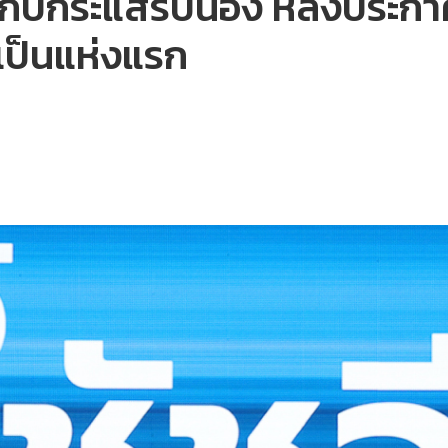
์’ กับกระแสรับน้อง หลังประกาศ
เป็นแห่งแรก