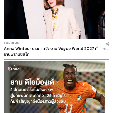
FASHION
Anna Wintour ประกาศจัดงาน Vogue World 2027 ที่
...
ซานฟรานซิสโก