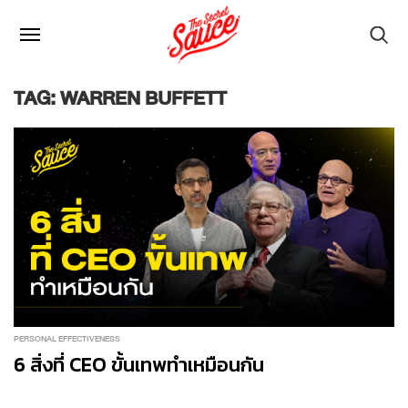
TAG: WARREN BUFFETT
PERSONAL EFFECTIVENESS
6 สิ่งที่ CEO ขั้นเทพทำเหมือนกัน