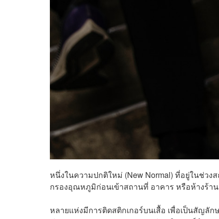
หนึ่งในความปกติใหม่ (New Normal) ที่อยู่ในช่วงส
กรองอุณหภูมิก่อนเข้าสถานที่ อาคาร หรือห้างร้าน
หลายแห่งมีการติดสติกเกอร์บนเสื้อ เพื่อเป็นสัญลักษ