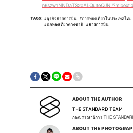
n6szw1NNDaTS2oALQu3eQJNl/?mibextid
TAGS:
ธุรกิจสายการบิน
การท่องเที่ยวในประเทศไทย
นักท่องเที่ยวต่างชาติ
สายการบิน
ABOUT THE AUTHOR
THE STANDARD TEAM
กองบรรณาธิการ THE STANDAR
ABOUT THE PHOTOGRAP