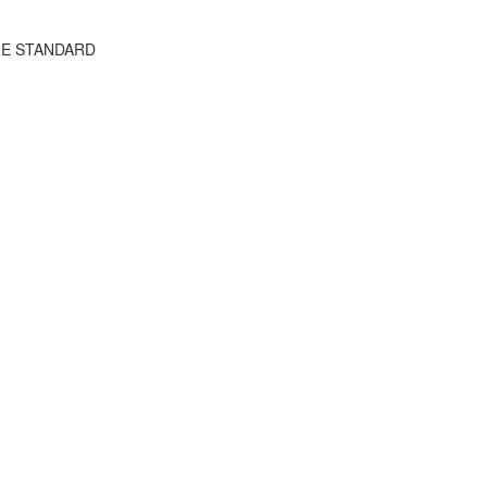
THE STANDARD