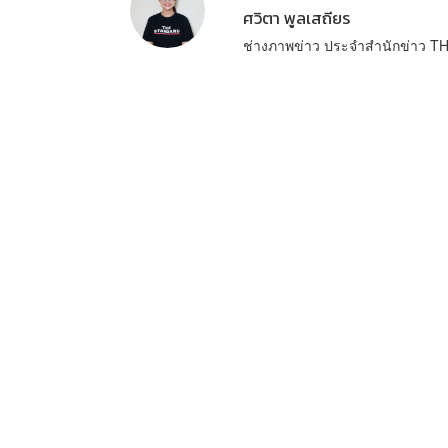
ศวิตา พูลเสถียร
ช่างภาพข่าว ประจำสำนักข่าว 