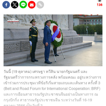
136
วันนี้ (19 ตุลาคม) เศรษฐา ทวีสิน นายกรัฐมนตรี และ
รัฐมนตรีว่าการกระทรวงการคลัง พร้อมคณะ อยู่ระหว่างการ
เข้าร่วมการประชุมเวทีข้อริเริ่มสายแถบและเส้นทาง ครั้งที่ 3
(Belt and Road Forum for International Cooperation: BRF)
และการเยือนสาธารณรัฐประชาชนจีนอย่างเป็นทางการ ณ
กรุงปักกิ่ง สาธารณรัฐประชาชนจีน ระหว่างวันที่ 16-19
ตุลาคม 2566 เป็นวันที่ 3