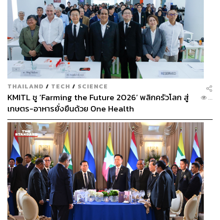
THAILAND
/
TECH
/
SCIENCE
KMITL ชู ‘Farming the Future 2026’ พลิกครัวโลก สู่
...
เกษตร-อาหารยั่งยืนด้วย One Health