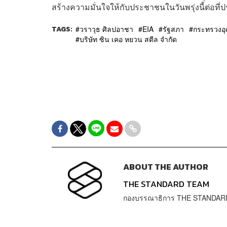
สร้างความมั่นใจให้กับประชาชนในวันพรุ่งนี้ต่อที่
TAGS:
วราวุธ ศิลปอาชา
EIA
รัฐสภา
กระทรวงอ
บริษัท ซิน เคอ หยวน สตีล จำกัด
ABOUT THE AUTHOR
THE STANDARD TEAM
กองบรรณาธิการ THE STANDAR