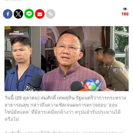
160
วันนี้ (29 ตุลาคม) สมศักดิ์ เทพสุทิน รัฐมนตรีว่าการกระทรวง
สาธารณสุข กล่าวถึงความชัดเจนผลการตรวจสอบ ‘องุ่น
ไชน์มัสแคต’ ที่มีสารเคมีตกค้างว่า สรุปแล้วรับประทานได้
หรือไม่