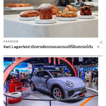
FASHION
Karl Lagerfeld เปิดคาเฟ่แรกของแบรนด์ที่อัมสเตอร์ดัม
...