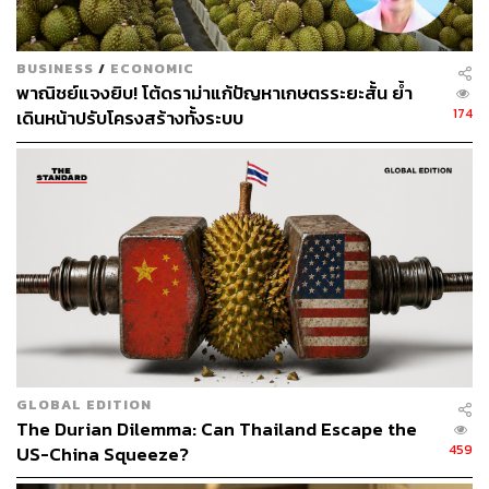
BUSINESS
/
ECONOMIC
พาณิชย์แจงยิบ! โต้ดราม่าแก้ปัญหาเกษตรระยะสั้น ย้ำ
174
เดินหน้าปรับโครงสร้างทั้งระบบ
GLOBAL EDITION
The Durian Dilemma: Can Thailand Escape the
459
US-China Squeeze?