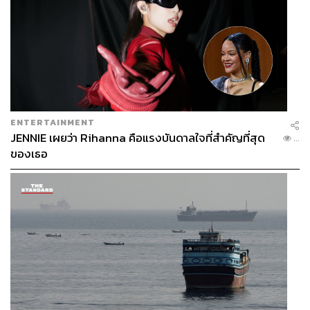
ENTERTAINMENT
JENNIE เผยว่า Rihanna คือแรงบันดาลใจที่สำคัญที่สุด
...
ของเธอ