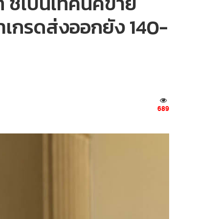
 ชี้เป็นเทคนิคขาย
คาเกรดส่งออกยัง 140-
689