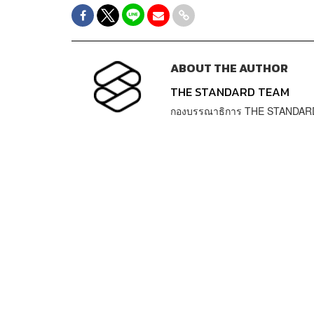
ABOUT THE AUTHOR
THE STANDARD TEAM
กองบรรณาธิการ THE STANDAR