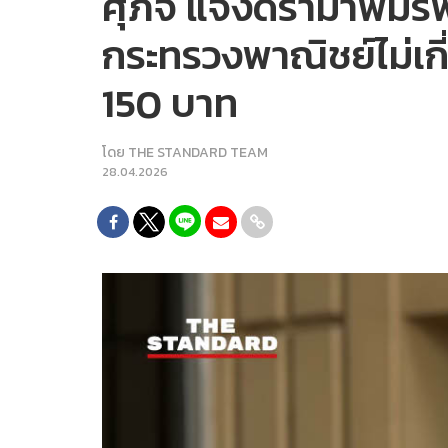
ศุภจี แจงดรามาพิมรี่
กระทรวงพาณิชย์ไม่เก
150 บาท
โดย
THE STANDARD TEAM
28.04.2026