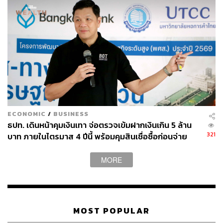
ECONOMIC
/
BUSINESS
ธปท. เดินหน้าคุมเงินเทา จ่อตรวจเข้มฝากเงินเกิน 5 ล้าน
321
บาท ภายในไตรมาส 4 ปีนี้ พร้อมคุมสินเชื่อซื้อก่อนจ่าย
ทีหลัง
MORE
MOST POPULAR