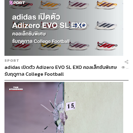
SPORT
adidas เปิดตัว Adizero EVO SL EXO คอลเล็กชันพิเศษ
...
รับฤดูกาล College Football