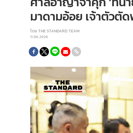
ศาลอาญาจำคุก ‘ทนายตั้
มาดามอ้อย เจ้าตัวตัด
โดย
THE STANDARD TEAM
11.06.2026