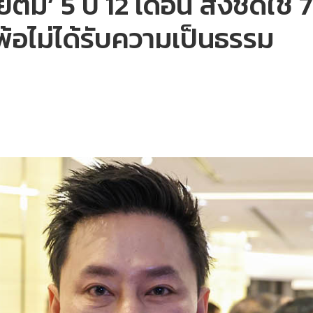
ม’ 5 ปี 12 เดือน สั่งชดใช้ 7
พ้อไม่ได้รับความเป็นธรรม