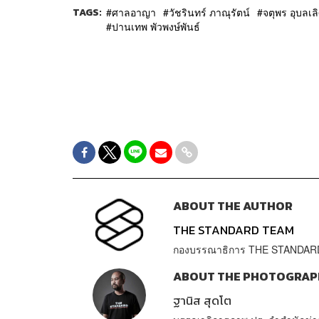
TAGS:
ศาลอาญา
วัชรินทร์ ภาณุรัตน์
จตุพร อุบลเล
ปานเทพ พัวพงษ์พันธ์
ABOUT THE AUTHOR
THE STANDARD TEAM
กองบรรณาธิการ THE STANDAR
ABOUT THE PHOTOGRAP
ฐานิส สุดโต