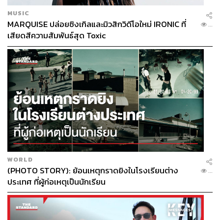
MUSIC
MARQUISE ปล่อยซิงเกิลและมิวสิกวิดีโอใหม่ IRONIC ที่
...
เสียดสีความสัมพันธ์สุด Toxic
WORLD
(PHOTO STORY): ย้อนเหตุกราดยิงในโรงเรียนต่าง
...
ประเทศ ที่ผู้ก่อเหตุเป็นนักเรียน