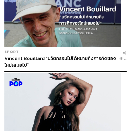
SPORT
Vincent Bouillard “นวัตกรรมไม่ได้หมายถึงการคิดของ
...
ใหม่เสมอไป”