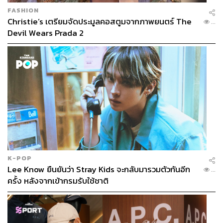
FASHION
Christie’s เตรียมจัดประมูลคอสตูมจากภาพยนตร์ The
...
Devil Wears Prada 2
K-POP
Lee Know ยืนยันว่า Stray Kids จะกลับมารวมตัวกันอีก
...
ครั้ง หลังจากเข้ากรมรับใช้ชาติ