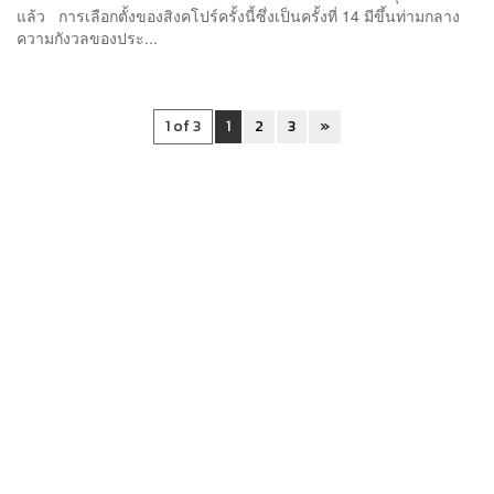
แล้ว การเลือกตั้งของสิงคโปร์ครั้งนี้ซึ่งเป็นครั้งที่ 14 มีขึ้นท่ามกลาง
ความกังวลของประ...
1 of 3
1
2
3
»