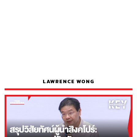
LAWRENCE WONG