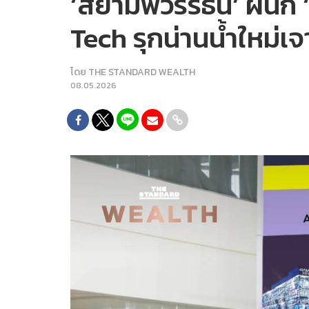
‘สยามพิวรรธน์’ ผนึก
Tech รุกน่านน้ำใหม่เจ
โดย
THE STANDARD WEALTH
08.05.2026