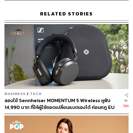
RELATED STORIES
BUSINESS
/
TECH
ลองใช้ Sennheiser MOMENTUM 5 Wireless หูฟัง
701
14,990 บาท ที่ให้ผู้ใช้ถอดเปลี่ยนแบตเองได้ ก่อนกฎ EU
บังคับปีหน้า