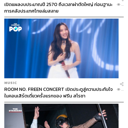
เปิดแผลงบประมาณปี 2570 ถึงเวลาผ่าตัดใหญ่ ก่อนฐานะ
...
การคลังประเทศไทยล่มสลาย
MUSIC
ROOM NO. FREEN CONCERT เปิดประตูสู่ความประทับใจ
...
ในคอนเสิร์ตเดี่ยวครั้งแรกของ ฟรีน สโรชา