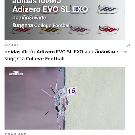
SPORT
adidas เปิดตัว Adizero EVO SL EXO คอลเล็กชันพิเศษ
...
รับฤดูกาล College Football
THAILAND